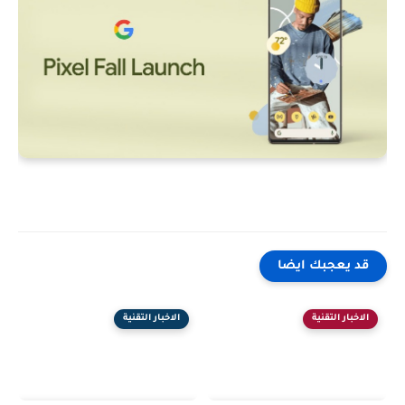
قد يعجبك ايضا
الاخبار التقنية
الاخبار التقنية