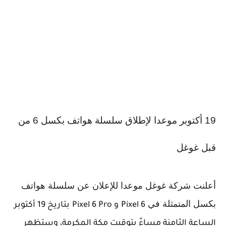
19 أكتوبر موعدا لإطلاق سلسلة هواتف بكسل 6
من
قبل غوغل
أعلنت شركة غوغل موعدا للإعلان عن سلسلة هواتف
بكسل المتمثلة في
Pixel 6
و
Pixel 6 Pro
بتاريخ 19 أكتوبر
الساعة الثامنة مساءً بتوقيت مكة المكرمة، وستظهر