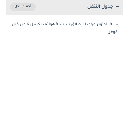
جدول التنقل
19 أكتوبر موعدا لإطلاق سلسلة هواتف بكسل 6 من قبل
غوغل