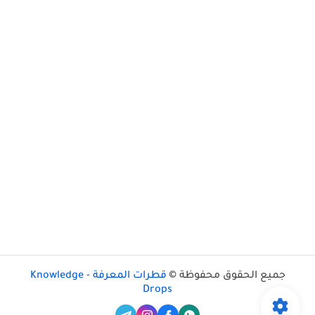
جميع الحقوق محفوظة ©
قطرات المعرفة - Knowledge
Drops