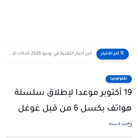
أبرز أخبار التقنية في يونيو 2026 الذكاء الاصطناعي يقود المنافسة...
📁 آخر الأخبار
تكنولوجيا
19 أكتوبر موعدا لإطلاق سلسلة
هواتف بكسل 6 من قبل غوغل
منذ 4 سنة