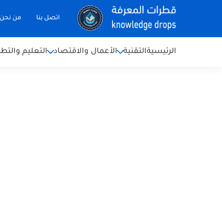
اتصل بنا
من نحن
الرئيسية
التقنية
الأعمال والاقتصاد
التعليم والتطو