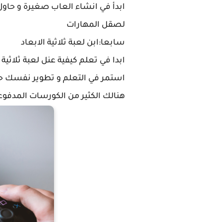
لصقل المهارات
سابعا:ابن لعبة ثلاثية الابعاد
ابدا في تعلم كيفية عنل لعبة ثلاثية 
استمر في التعلم و تطوير نفسك حتى
هنالك الكثير من الكورسات المدفوع