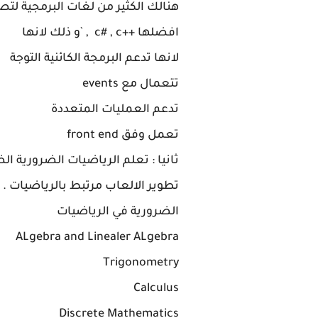
افضلها ++c# , c , `و ذلك لانها
لانها تدعم البرمجة الكائنية التوجة
تتعمال مع events
تدعم العمليات المتعددة
تعمل وفق front end
ثانيا : تعلم الرياضيات الضرورية ال
تطوير الالعاب مرتبط بالرياضيات . 
الضرورية في الرياضيات
ALgebra and Linealer ALgebra
Trigonometry
Calculus
Discrete Mathematics