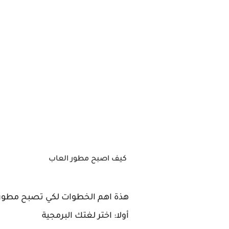
كيف اصبح مطور العاب
هذة اهم الخطوات لكي تصبح مطور و مصم
أولا: اختر لغتك البرمجية