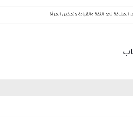
ر انطلاقة نحو الثقة والقيادة وتمكين المرأة
اب