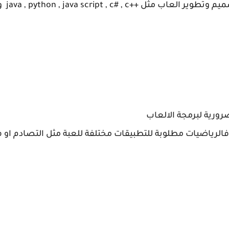
هنالك ا
ضرورية لبرمجة الالعاب
فالرياضيات مطلوبة للتطبيقات مختلفة للعبة مثل التصادم او في