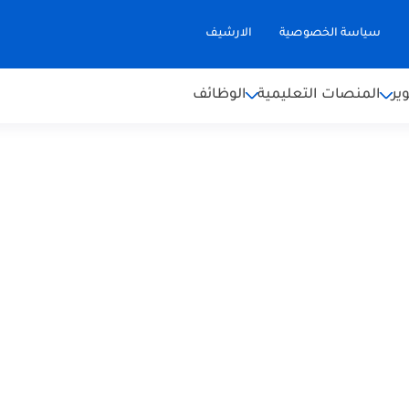
سياسة الخصوصية
الارشيف
ير
المنصات التعليمية
الوظائف