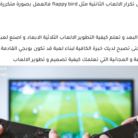
ابدأ في انشاء العاب صغيرة و حاول تكرار الالعاب ال
البعد و تعلم كيفية التطوير الالعاب الثلاثية الابعاد و اصنع لعب
 تصبح لديك خبرة الكافية لبناء لعبة قد تكون بوبجي القادمة
ة و المجانية التي تعلمك كيفية تصميم و تطوير الالعاب