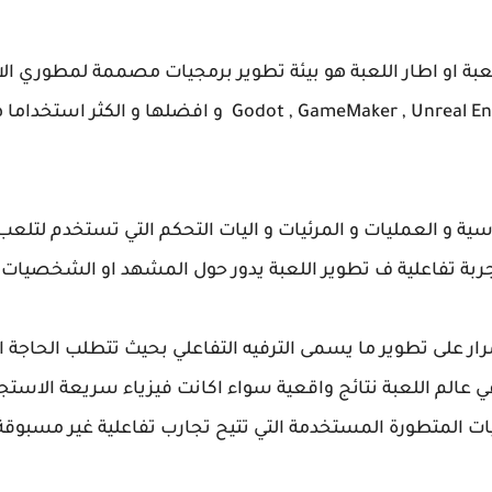
عبة او اطار اللعبة هو بيئة تطوير برمجيات مصممة لمطوري الا
سية و العمليات و المرئيات و اليات التحكم التي تستخدم لتلعب ا
ربة تفاعلية ف تطوير اللعبة يدور حول المشهد او الشخصيات 
ار على تطوير ما يسمى الترفيه التفاعلي بحيث تتطلب الحاجة ا
ي عالم اللعبة نتائج واقعية سواء اكانت فيزياء سريعة الاستجابة 
ميات المتطورة المستخدمة التي تتيح تجارب تفاعلية غير مسبوق