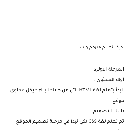
كيف تصبح مبرمج ويب
المرحلة الاولى:
اولا: المحتوى .
ابدأ بتعلم لغة HTML التي من خلالها بناء هيكل محتوى
موقع
ثانيا : التصميم.
ثم تعلم لغة CSS لكي تبدا في مرحلة تصميم الموقع