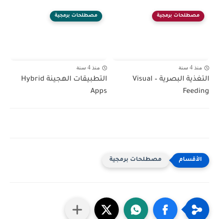
مصطلحات برمجية
مصطلحات برمجية
منذ 4 سنة
منذ 4 سنة
التغذية البصرية – Visual
التطبيقات الهجينة Hybrid
Apps
Feeding
مصطلحات برمجية