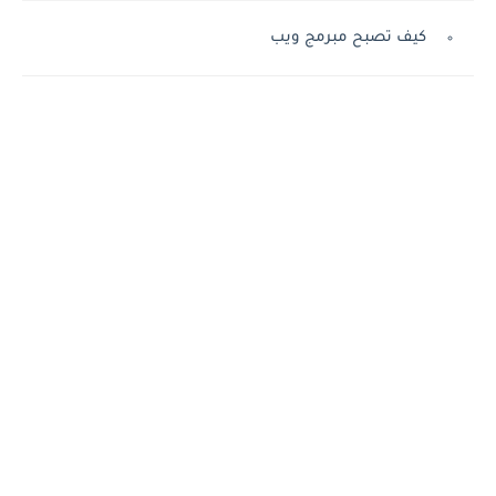
كيف تصبح مبرمج ويب