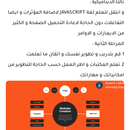
ثالثا:الديناميكية .
و انتقل لتعلم لغة JAVASCRIPT لاضافة المؤثرات و ايضا
التفاعلات دون الحاجة لاعادة التحميل الصفحة و الكثير
من الايعازات و الاوامر
المرحلة الثانية :
1 قم بتدريب و تطوير نفسك و اتقان ما تعلمت
2 تعلم المكتبات و اطر العمل حسب الحاجة للتطوير من
امكانياتك و مهاراتك