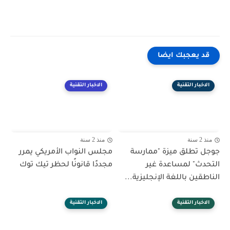
قد يعجبك ايضا
الاخبار التقنية
الاخبار التقنية
منذ 2 سنة
منذ 2 سنة
جوجل تطلق ميزة "ممارسة
مجلس النواب الأمريكي يمرر
التحدث" لمساعدة غير
مجددًا قانونًا لحظر تيك توك
الناطقين باللغة الإنجليزية...
الاخبار التقنية
الاخبار التقنية