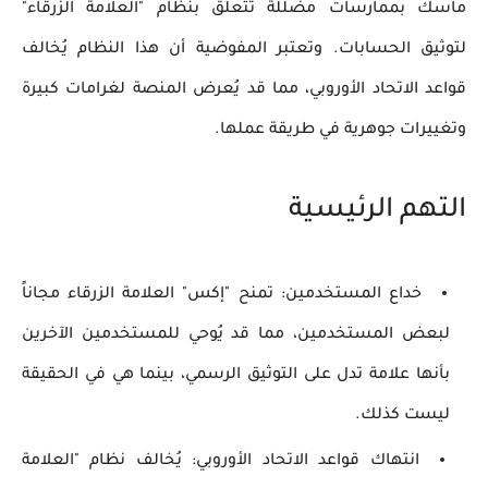
ماسك ب
ممارسات مضللة
تتعلق بنظام "
العلامة الزرقاء
"
لتوثيق الحسابات. وتعتبر المفوضية أن هذا النظام يُخالف
قواعد الاتحاد الأوروبي، مما قد يُعرض المنصة لغرامات كبيرة
وتغييرات جوهرية في طريقة عملها.
التهم الرئيسية
خداع المستخدمين
: تمنح "إكس" العلامة الزرقاء مجاناً
لبعض المستخدمين، مما قد يُوحي للمستخدمين الآخرين
بأنها علامة تدل على التوثيق الرسمي، بينما هي في الحقيقة
ليست كذلك.
انتهاك قواعد الاتحاد الأوروبي
: يُخالف نظام "العلامة