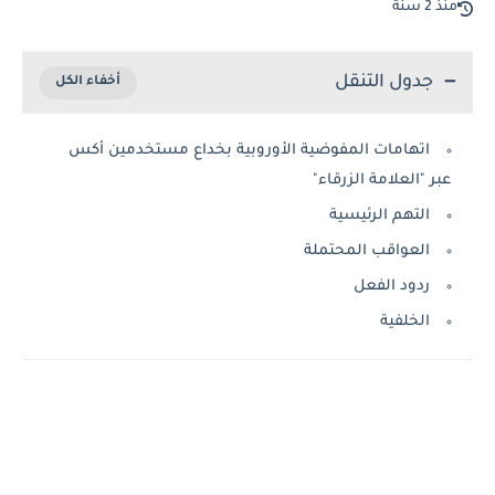
منذ 2 سنة
جدول التنقل
اتهامات المفوضية الأوروبية بخداع مستخدمين أكس
عبر "العلامة الزرقاء"
التهم الرئيسية
العواقب المحتملة
ردود الفعل
الخلفية