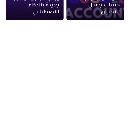
حساب جوجل
جديدة بالذكاء
للاختراق
الاصطناعي