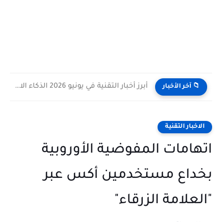
أبرز أخبار التقنية في يونيو 2026 الذكاء الاصطناعي يقود المنافسة...
📁 آخر الأخبار
الاخبار التقنية
اتهامات المفوضية الأوروبية
بخداع مستخدمين أكس عبر
"العلامة الزرقاء"