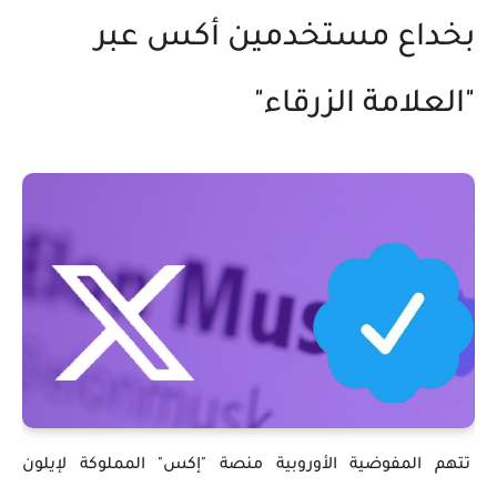
بخداع مستخدمين أكس عبر
"العلامة الزرقاء"
تتهم المفوضية الأوروبية منصة "إكس" المملوكة لإيلون