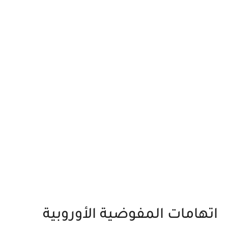
اتهامات المفوضية الأوروبية