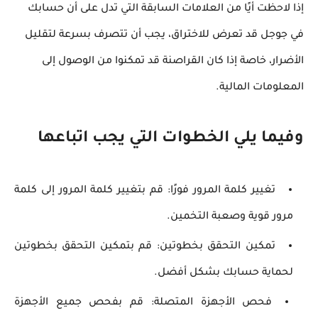
إذا لاحظت أيًا من العلامات السابقة التي تدل على أن حسابك
في جوجل قد تعرض للاختراق، يجب أن تتصرف بسرعة لتقليل
الأضرار، خاصة إذا كان القراصنة قد تمكنوا من الوصول إلى
المعلومات المالية.
وفيما يلي الخطوات التي يجب اتباعها
تغيير كلمة المرور فورًا:
قم بتغيير كلمة المرور إلى كلمة
مرور قوية وصعبة التخمين.
تمكين التحقق بخطوتين:
قم بتمكين التحقق بخطوتين
لحماية حسابك بشكل أفضل.
فحص الأجهزة المتصلة:
قم بفحص جميع الأجهزة