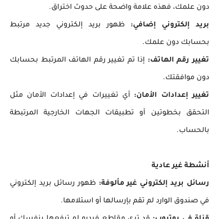
دون علمك، فهذه علامة واضحة على حدوث اختراق.
بريد إلكتروني إضافي:
ظهور بريد إلكتروني جديد مرتبط
بحسابك دون علمك.
تغيير رقم الهاتف:
إذا تم تغيير رقم الهاتف المرتبط بحسابك
دون موافقتك.
تغيير إعدادات الأمان:
أي تغييرات في إعدادات الأمان مثل
التحقق بخطوتين أو تطبيقات الجهات الخارجية المرتبطة
بالحساب.
أنشطة غير عادية
رسائل بريد إلكتروني غير مألوفة:
ظهور رسائل بريد إلكتروني
في صندوق الوارد لم تقم بإرسالها أو استلامها.
قناة في يوتيوب:
قد ترى مقاطع فيديو لم ترفعها بنفسك أو