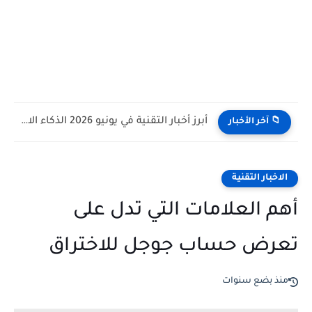
أبرز أخبار التقنية في يونيو 2026 الذكاء الاصطناعي يقود المنافسة...
📁 آخر الأخبار
الاخبار التقنية
أهم العلامات التي تدل على
تعرض حساب جوجل للاختراق
منذ بضع سنوات