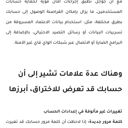
مع أن جوجل تطبق إجراءات أمان قوية لحماية حسابات
المستخدمين، ما يزال بإمكان القراصنة الوصول إلى حسابك
بطرق مختلفة، مثل: استخدام بيانات الاعتماد المسروقة من
تسريبات البيانات أو رسائل التصيد الاحتيالي، بالإضافة إلى
البرامج الضارة أو الاتصال عبر شبكات الواي فاي غير الآمنة.
وهناك عدة علامات تشير إلى أن
حسابك قد تعرض للاختراق، أبرزها
تغييرات غير مألوفة في إعدادات الحساب
كلمة مرور جديدة:
إذا لاحظت أن كلمة مرور حسابك قد تغيرت