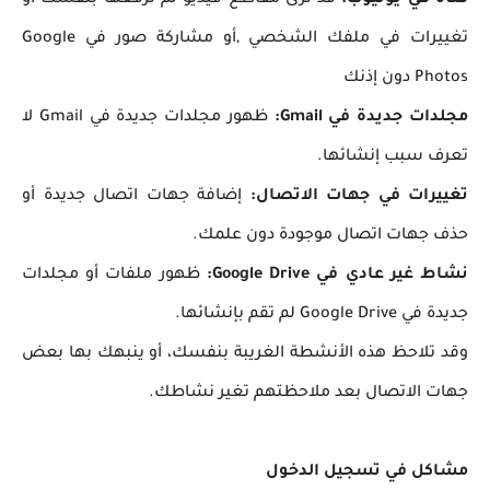
تغييرات في ملفك الشخصي ,أو مشاركة صور في Google
Photos دون إذنك
مجلدات جديدة في Gmail:
ظهور مجلدات جديدة في Gmail لا
تعرف سبب إنشائها.
تغييرات في جهات الاتصال:
إضافة جهات اتصال جديدة أو
حذف جهات اتصال موجودة دون علمك.
نشاط غير عادي في Google Drive:
ظهور ملفات أو مجلدات
جديدة في Google Drive لم تقم بإنشائها.
وقد تلاحظ هذه الأنشطة الغريبة بنفسك، أو ينبهك بها بعض
جهات الاتصال بعد ملاحظتهم تغير نشاطك.
مشاكل في تسجيل الدخول