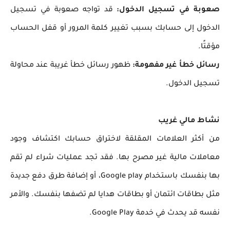
صعوبة في تسجيل الدخول:
قد تواجه صعوبة في تسجيل
الدخول إلى حسابك بسبب تغيير كلمة المرور أو قفل الحساب
مؤقتًا.
رسائل خطأ غير مفهومة:
ظهور رسائل خطأ غريبة عند محاولة
تسجيل الدخول.
نشاط مالي غريب
من أكثر العلامات المقلقة لاختراق حسابك اكتشاف وجود
معاملات مالية غير مصرح بها. فقد تجد عمليات شراء لم تقم
بها بنفسك باستخدام Google play، أو إضافة طرق دفع جديدة
مثل بطاقات ائتمان أو بطاقات هدايا لم تضفها بنفسك. والأمر
نفسه قد يحدث في خدمة Google Play.