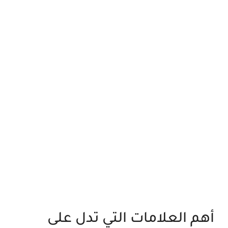
أهم العلامات التي تدل على