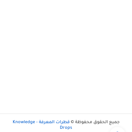
جميع الحقوق محفوظة ©
قطرات المعرفة - Knowledge
Drops