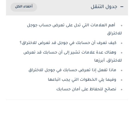
جدول التنقل
أهم العلامات التي تدل على تعرض حساب جوجل
للاختراق
كيف تعرف أن حسابك في جوجل قد تعرض للاختراق؟
وهناك عدة علامات تشير إلى أن حسابك قد تعرض
للاختراق، أبرزها
ماذا تفعل إذا تعرض حسابك في جوجل للاختراق
وفيما يلي الخطوات التي يجب اتباعها
نصائح للحفاظ على أمان حسابك