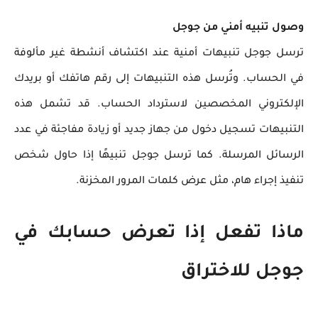
وصول تنبيه أمني من جوجل
ترسل جوجل تنبيهات أمنية عند اكتشاف أنشطة غير مألوفة
في الحساب. وتُرسل هذه التنبيهات إلى رقم هاتفك أو بريدك
الإلكتروني المخصصين لاسترداد الحساب. قد تشمل هذه
التنبيهات تسجيل دخول من جهاز جديد أو زيادة مفاجئة في عدد
الرسائل المرسلة. كما ترسل جوجل تنبيهًا إذا حاول شخص
تنفيذ إجراء هام، مثل عرض كلمات المرور المخزنة.
ماذا تفعل إذا تعرض حسابك في
جوجل للاختراق