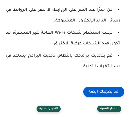
كن حذرًا عند النقر على الروابط:
لا تنقر على الروابط في
رسائل البريد الإلكتروني المشبوهة.
تجنب استخدام شبكات Wi-Fi العامة غير المشفرة:
قد
تكون هذه الشبكات عرضة للاختراق.
قم بتحديث برامجك بانتظام:
تحديث البرامج يساعد في
سد الثغرات الأمنية.
قد يعجبك ايضا
الاخبار التقنية
الاخبار التقنية