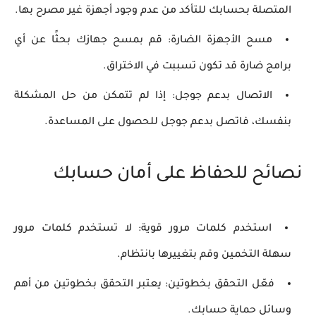
المتصلة بحسابك للتأكد من عدم وجود أجهزة غير مصرح بها.
مسح الأجهزة الضارة:
قم بمسح جهازك بحثًا عن أي
برامج ضارة قد تكون تسببت في الاختراق.
الاتصال بدعم جوجل:
إذا لم تتمكن من حل المشكلة
بنفسك، فاتصل بدعم جوجل للحصول على المساعدة.
نصائح للحفاظ على أمان حسابك
استخدم كلمات مرور قوية:
لا تستخدم كلمات مرور
سهلة التخمين وقم بتغييرها بانتظام.
فعّل التحقق بخطوتين:
يعتبر التحقق بخطوتين من أهم
وسائل حماية حسابك.