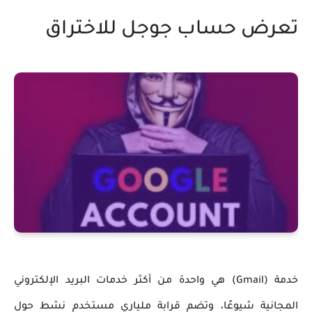
تعرض حساب جوجل للاختراق
خدمة (Gmail) هي واحدة من أكثر خدمات البريد الإلكتروني
المجانية شيوعًا، وتضم قرابة ملياري مستخدم نشط حول