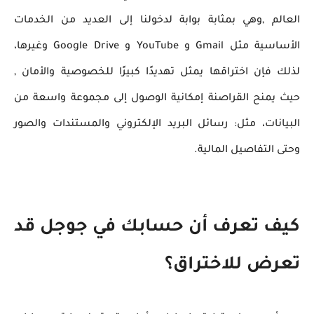
العالم ,وهي بمثابة بوابة لدخولنا إلى العديد من الخدمات
الأساسية مثل Gmail و YouTube و Google Drive وغيرها،
لذلك فإن اختراقها يمثل تهديدًا كبيرًا للخصوصية والأمان ,
حيث يمنح القراصنة إمكانية الوصول إلى مجموعة واسعة من
البيانات، مثل: رسائل البريد الإلكتروني والمستندات والصور
وحتى التفاصيل المالية.
كيف تعرف أن حسابك في جوجل قد
تعرض للاختراق؟