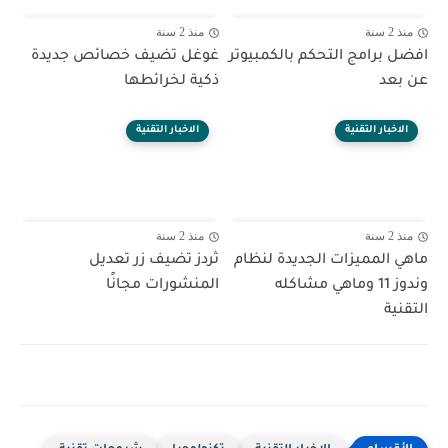
منذ 2 سنة
منذ 2 سنة
افضل برامج التحكم بالكمبيوتر
غوغل تضيف خصائص جديدة
عن بعد
ذكية لخرائطها
الاخبار التقنية
الاخبار التقنية
منذ 2 سنة
منذ 2 سنة
ماهي المميزات الجديدة لنظام
ثردز تضيف زر تعديل
وندوز 11 وماهي مشاكله
المنشورات مجانًا
التقنية